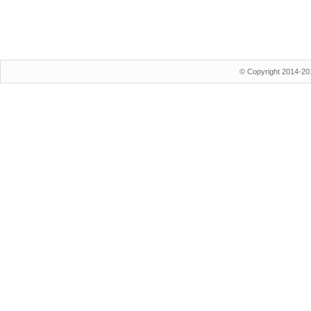
© Copyright 2014-20