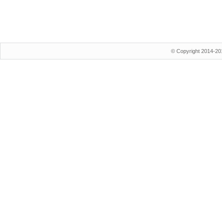
© Copyright 2014-20