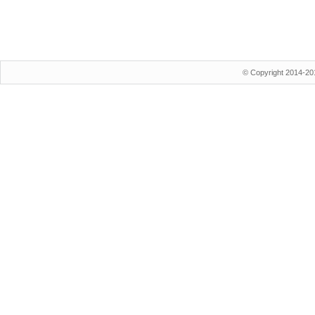
© Copyright 2014-20